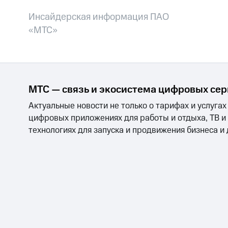
Инсайдерская информация ПАО
«МТС»
МТС — связь и экосистема цифровых се
Актуальные новости не только о тарифах и услугах
цифровых приложениях для работы и отдыха, ТВ и
технологиях для запуска и продвижения бизнеса и