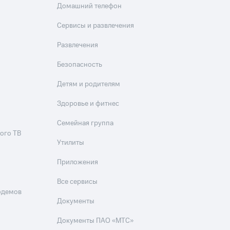
Домашний телефон
Сервисы и развлечения
Развлечения
Безопасность
Детям и родителям
Здоровье и фитнес
Семейная группа
ого ТВ
Утилиты
Приложения
Все сервисы
одемов
Документы
Документы ПАО «МТС»