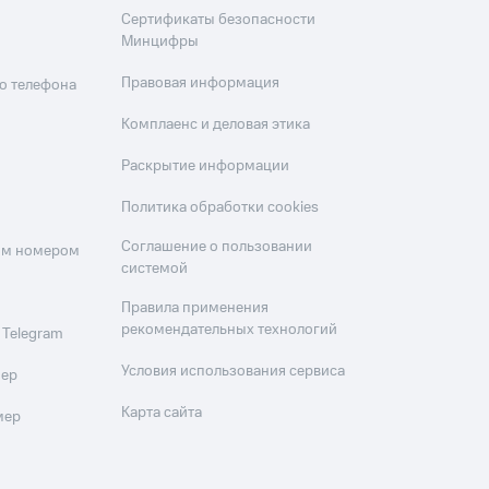
Сертификаты безопасности
Минцифры
Правовая информация
о телефона
Комплаенс и деловая этика
Раскрытие информации
Политика обработки cookies
Соглашение о пользовании
оим номером
системой
Правила применения
рекомендательных технологий
 Telegram
Условия использования сервиса
мер
Карта сайта
мер