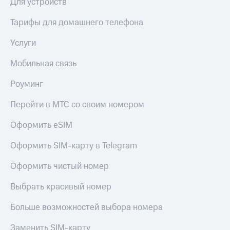
Для устройств
Тарифы для домашнего телефона
Услуги
Мобильная связь
Роуминг
Перейти в МТС со своим номером
Оформить eSIM
Оформить SIM-карту в Telegram
Оформить чистый номер
Выбрать красивый номер
Больше возможностей выбора номера
Заменить SIM-карту