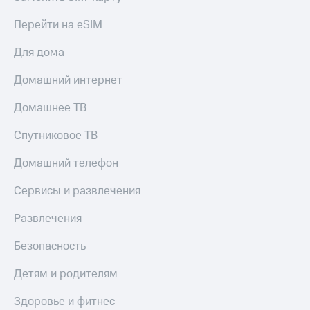
Перейти на eSIM
Для дома
Домашний интернет
Домашнее ТВ
Спутниковое ТВ
Домашний телефон
Сервисы и развлечения
Развлечения
Безопасность
Детям и родителям
Здоровье и фитнес