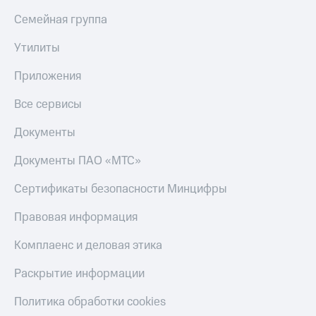
Семейная группа
Утилиты
Приложения
Все сервисы
Документы
Документы ПАО «МТС»
Сертификаты безопасности Минцифры
Правовая информация
Комплаенс и деловая этика
Раскрытие информации
Политика обработки cookies