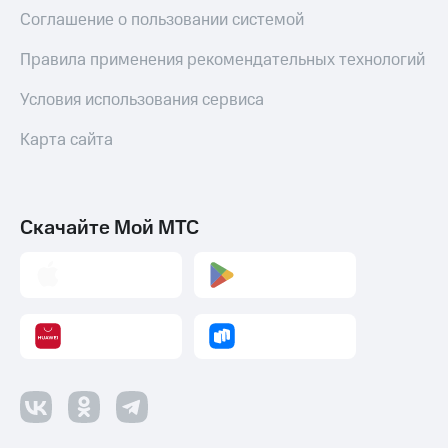
Соглашение о пользовании системой
Правила применения рекомендательных технологий
Условия использования сервиса
Карта сайта
Скачайте Мой МТС