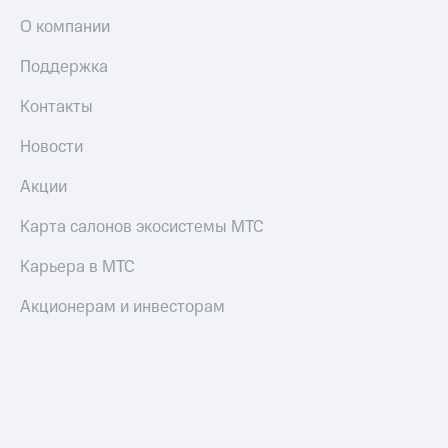
О компании
Поддержка
Контакты
Новости
Акции
Карта салонов экосистемы МТС
Карьера в МТС
Акционерам и инвесторам